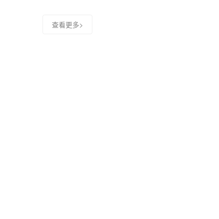
查看更多>