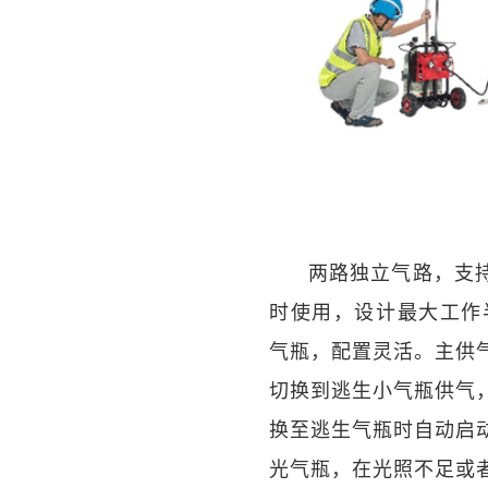
两路独立气路，支
时使用，设计最大工作
气瓶，配置灵活。主供
切换到逃生小气瓶供气
换至逃生气瓶时自动启
光气瓶，在光照不足或