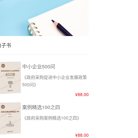
4月物业采购数据有哪些特点？
电子书
中小企业500问
《政府采购促进中小企业发展政策
500问》
¥88.00
案例精选100之四
《政府采购案例精选100之四》
¥88.00