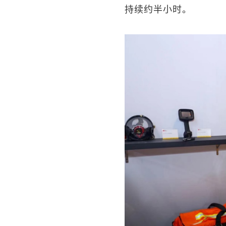
持续约半小时。