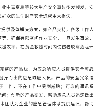
作业中毒窒息等较大生产安全事故多发频发，安
民群众的生命财产安全造成重大损失。
作业提供整体解决方案，如产品支持，各级工作人
享等，确保有限空间作业安全，一旦发生事故，
救援效率，在黄金救援时间内使伤者脱离危险环
富完整的产品线，为应急响应人员提供安全可靠
挺身而出的应急响应人员。产品的安全冗余设
于工作，不在工作中受到威胁；可靠的通讯系
无间；创新的产品研发，帮助应急人员迅速做出
技术团队为企业的应急管理体系提供建议，帮助