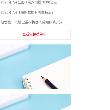
2026年7月全国IT采购规模78.06亿元
2026年7月IT采购数据有哪些特点？
赵世豪：以触觉重构机器人感知体系，深耕多场景落地赋能产业升级
查看完整榜单
5月物业采购数据有哪些特点？