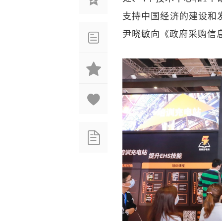
支持中国经济的建设和
尹晓敏向《政府采购信