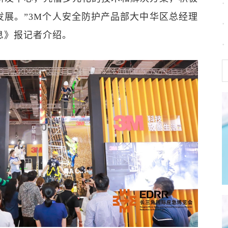
发展。”3M个人安全防护产品部大中华区总经理
息》报记者介绍。