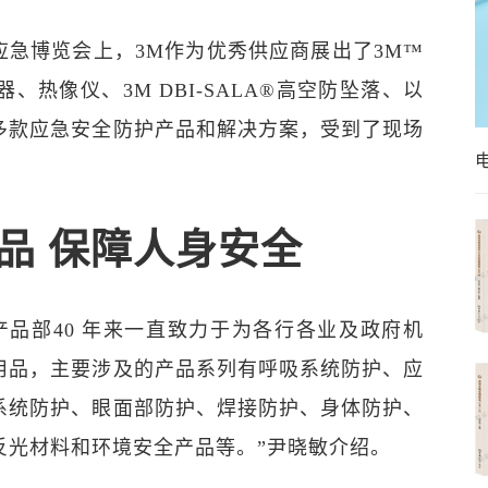
应急博览会上，3M作为优秀供应商展出了3M™
吸器、热像仪、3M DBI-SALA®高空防坠落、以
多款应急安全防护产品和解决方案，受到了现场
品 保障人身安全
产品部40 年来一直致力于为各行各业及政府机
用品，主要涉及的产品系列有呼吸系统防护、应
系统防护、眼面部防护、焊接防护、身体防护、
反光材料和环境安全产品等。”尹晓敏介绍。