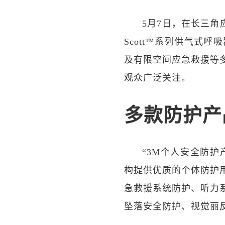
5月7日，在长三角
Scott™系列供气式呼
及有限空间应急救援等
观众广泛关注。
多款防护产
“3M个人安全防护
构提供优质的个体防护
急救援系统防护、听力
坠落安全防护、视觉丽