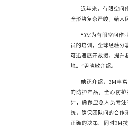
近年来，有限空间
全形势复杂严峻，给人
“3M为有限空间
员的培训，全球经验分
可迅速展开救援，提升
境。”尹晓敏介绍。
她还介绍，3M丰
的防护产品，全心防护
计，确保应急人员专注
统，确保团队间的合作
正确的决策。同时3M