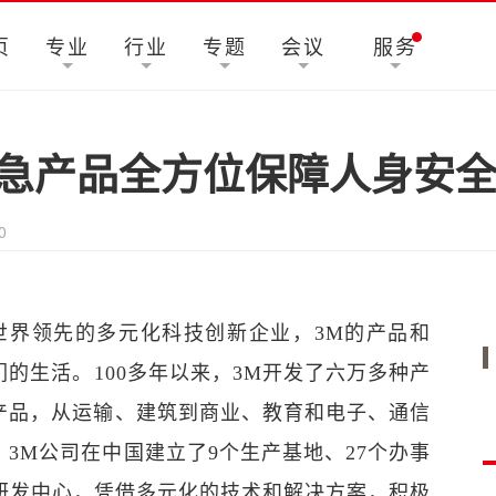
页
专业
行业
专题
会议
服务
应急产品全方位保障人身安
0
家世界领先的多元化科技创新企业，3M的产品和
的生活。100多年以来，3M开发了六万多种产
产品，从运输、建筑到商业、教育和电子、通信
3M公司在中国建立了9个生产基地、27个办事
个研发中心，凭借多元化的技术和解决方案，积极