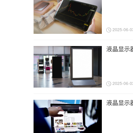
2025-06-0
液晶显示
2025-06-0
液晶显示