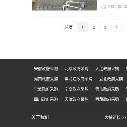
2025-05-0
首页
1
2
3
4
安徽政府采购
北京政府采购
大连政府采购
河南政府采购
黑龙江政府采购
湖北政府采购
宁波政府采购
宁夏政府采购
青岛政府采购
四川政府采购
天津政府采购
西藏政府采购
关于我们
友情链接 >>