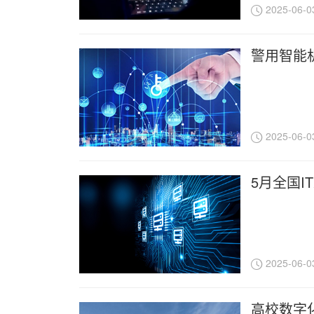
2025-06-0
警用智能
2025-06-0
5月全国I
2025-06-0
高校数字