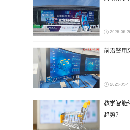
2025-05-2
前沿警用
2025-05-1
教学智能
趋势？