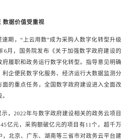
速 数据价值受重视
提速期，“上云用数”成为采购人数字化转型升级
2年6月，国务院发布《关于加强数字政府建设的
政府履职和政务运行数字化转型。指导意见明确
、利企便民数字化服务、经济运行大数据监测分
方面的重点任务，全国数字政府建设进入全面改
段。
示，2022年与数字政府建设相关的政务云项目
近45亿元，采购额破亿元的项目有11个，超千万
其中，北京、广东、湖南等三省市对政务云平台建