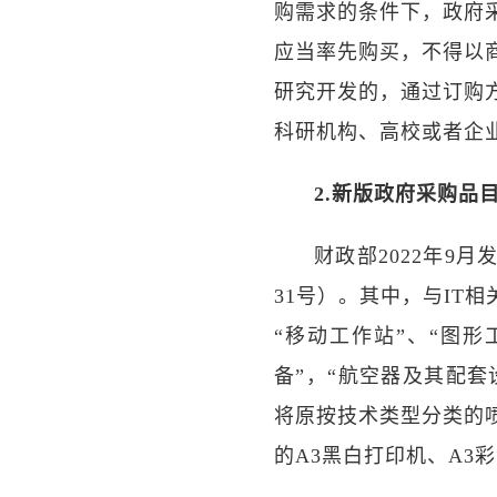
购需求的条件下，政府
应当率先购买，不得以
研究开发的，通过订购
科研机构、高校或者企
2.新版政府采购品
财政部2022年9
31号）。其中，与IT
“移动工作站”、“图形
备”，“航空器及其配套
将原按技术类型分类的
的A3黑白打印机、A3