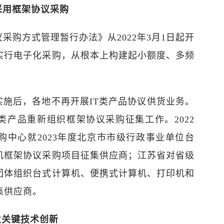
购采用框架协议采购
采购方式管理暂行办法》从2022年3月1日起开
实行电子化采购，从根本上构建起小额度、多频
实施后，各地不再开展IT类产品协议供货业务。
类产品重新组织框架协议采购征集工作。2022
购中心就2023年度北京市市级行政事业单位台
机框架协议采购项目征集供应商；江苏省对省级
团体组织台式计算机、便携式计算机、打印机和
集供应商。
业关键技术创新