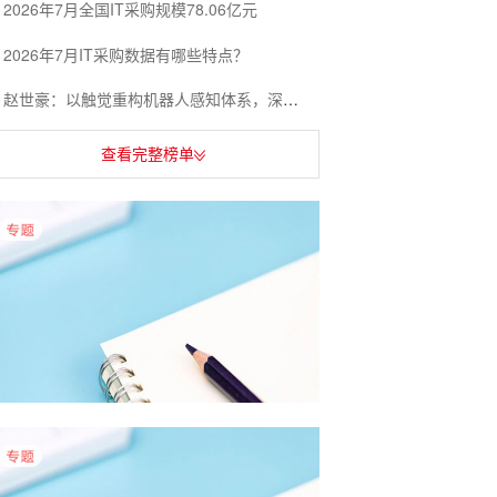
2026年7月全国IT采购规模78.06亿元
2026年7月IT采购数据有哪些特点？
赵世豪：以触觉重构机器人感知体系，深耕多场景落地赋能产业升级
查看完整榜单
5月物业采购数据有哪些特点？