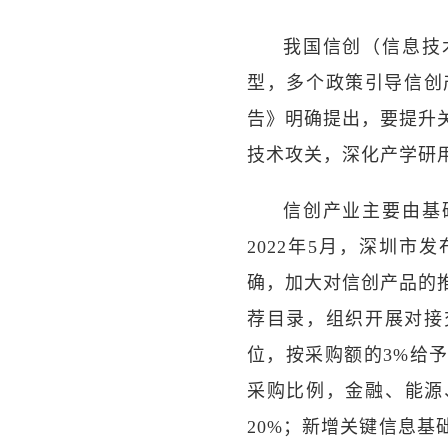
我国信创（信息技
型，多个政策引导信创
告》明确提出，要提升
技术攻关，深化产学研
信创产业主要由基
2022年5月，深圳
确，加大对信创产品的
荐目录，组织开展对接
位，按采购额的3%给
采购比例，金融、能源
20%；新增关键信息