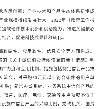
术应用创新）产业技术和产品生态体系初步成
产业规模持续发展壮大。2022年《政府工作报
关键软硬件技术创新和供给能力，推进关键核心
用结合，促进科技成果转移转化。
础软硬件、应用软件、信息安全等方面构成。
市发布的《关于促进消费持续恢复的若干措施》明
推广力度和应用比例。措施包括制定信创产品推
交流会，对采购50万元以上符合条件的用户单
予补贴；新增办公系统、业务系统中信创产品的
、教育、医疗、电信、交通等重点领域不低于
基础设施中信创产品的采购比例，党政机关、国资