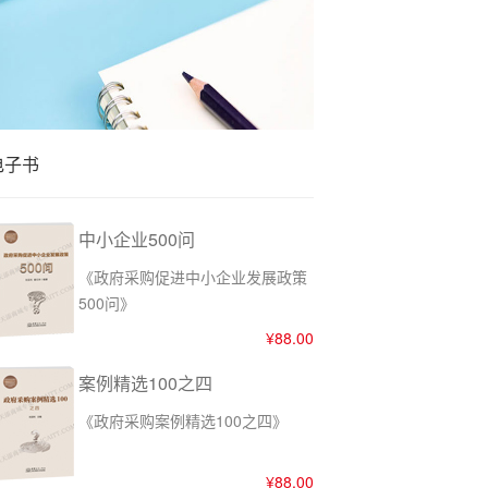
4月物业采购数据有哪些特点？
电子书
中小企业500问
《政府采购促进中小企业发展政策
500问》
¥88.00
案例精选100之四
《政府采购案例精选100之四》
¥88.00