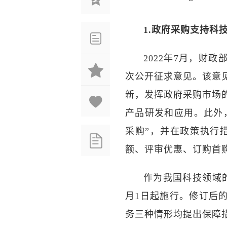
​​1.政府采购支持
2022年7月，财
次公开征求意见。该意
新，发挥政府采购市场
产品研发和应用。此外
采购”，并在政策执行
额、评审优惠、订购首
作为我国科技领域的
月1日起施行。修订后
务三种情形均提出保障