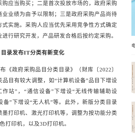
采购应当购买；二是首次投放市场的，政府采购
商业业绩为由予以限制；三是政府采购产品尚待
方式实施。采购人应当优先采用竞争性方式确定
业进行研究开发，产品研发合格后按约定采购。
目目录发布IT分类有新变化
月发布《政府采购品目分类目录》（财库〔2022〕
相关品目有较大调整，如“计算机设备”品目下增设
工作站”，“通信设备”下增设“无线传输辅助设
设备”下增设“无人机”等。此外，新版分类目录
喷墨打印机、激光打印机等，调整为按功能分类
彩色打印机，以及3D打印机。