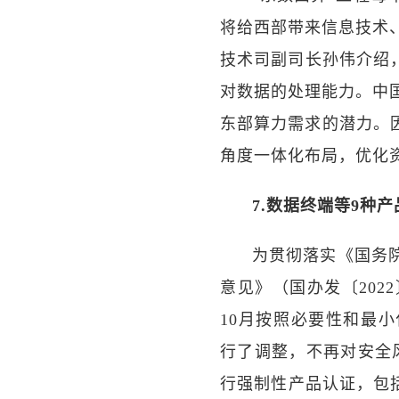
将给西部带来信息技术
技术司副司长孙伟介绍，
对数据的处理能力。中
东部算力需求的潜力。因
角度一体化布局，优化
7.数据终端等9种
为贯彻落实《国务
意见》（国办发〔202
10月按照必要性和最
行了调整，不再对安全
行强制性产品认证，包括