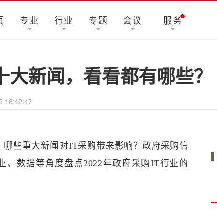
页
专业
行业
专题
会议
服务
年度十大新闻，看看都有哪些？
5 16:42:47
年，哪些重大新闻对IT采购带来影响？政府采购信
、数据等角度盘点2022年政府采购IT行业的