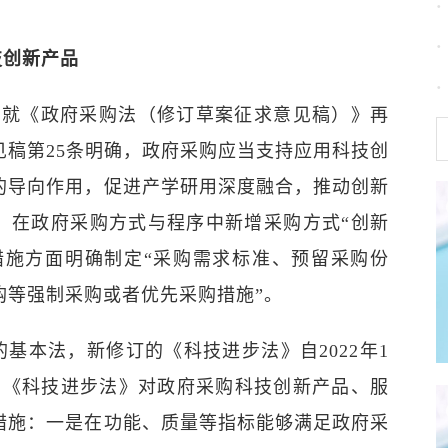
科技创新产品
政部就《政府采购法（修订草案征求意见稿）》再
见稿第25条明确，政府采购应当支持应用科技创
的导向作用，促进产学研用深度融合，推动创新
，在政府采购方式与程序中新增采购方式“创新
措施方面明确制定“采购需求标准、预留采购份
购等强制采购或者优先采购措施”。
基本法，新修订的《科技进步法》自2022年1
的《科技进步法》对政府采购科技创新产品、服
措施：一是在功能、质量等指标能够满足政府采