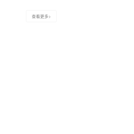
查看更多>