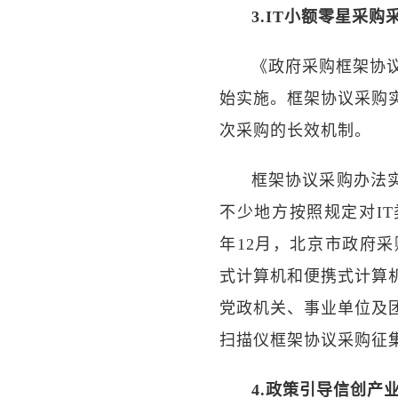
3.IT小额零星采
《政府采购框架协议
始实施。框架协议采购
次采购的长效机制。
框架协议采购办法
不少地方按照规定对IT
年12月，北京市政府采
式计算机和便携式计算
党政机关、事业单位及
扫描仪框架协议采购征
4.政策引导信创产