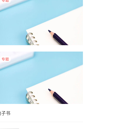
5月物业采购数据有哪些特点？
4月物业采购数据有哪些特点？
电子书