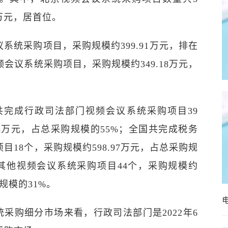
6万元，居首位。
议系统采购项目，采购规模约399.91万元，排在
频会议系统采购项目，采购规模约349.18万元，
国共完成行政司法部门视频会议系统采购项目39
.35万元，占总采购规模的55%；全国共完成税务
目18个，采购规模约598.97万元，占总采购规
成其他视频会议系统采购项目44个，采购规模约
购规模的31%。
采购细分市场来看，行政司法部门是2022年6