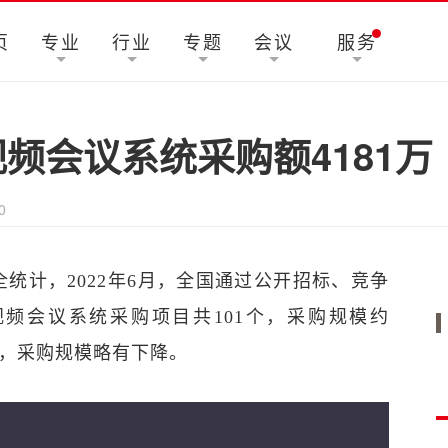
页
专业
行业
专题
会议
服务
视频会议系统采购额4181万
0
统计，2022年6月，全国通过公开招标、竞争
频会议系统采购项目共101个，采购规模约
对比，采购规模略有下降。