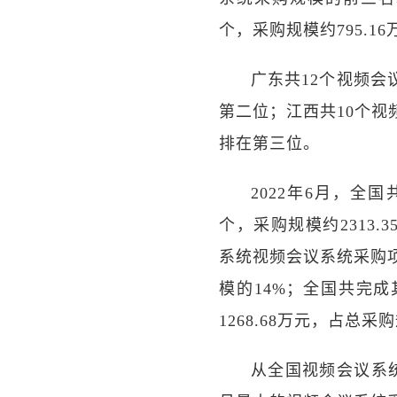
个，采购规模约795.1
广东共12个视频会
第二位；江西共10个视
排在第三位。
2022年6月，全
个，采购规模约2313
系统视频会议系统采购项
模的14%；全国共完
1268.68万元，占总采
从全国视频会议系统