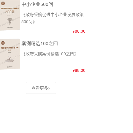
中小企业500问
《政府采购促进中小企业发展政策
500问》
¥88.00
案例精选100之四
《政府采购案例精选100之四》
¥88.00
查看更多>