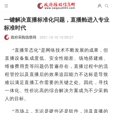
一键解决直播标准化问题，直播舱进入专业
标准时代
2021-12-10 10:59:27
“直播常态化”是网络技术不断发展的成果，但
直播设备集成度低、安全性能差、场地搭建难、
维修费用贵等问题仍普遍存在，直播过程中的流
程管控以及直播后的效果追踪能力不达标是导致
难以满足直播工作需要的关键之处。因此，寻找
一体化、性价比高的综合解决方案成为不少采购
人的目标。
“市场上，无论是硬件还是软件，涉及直播的