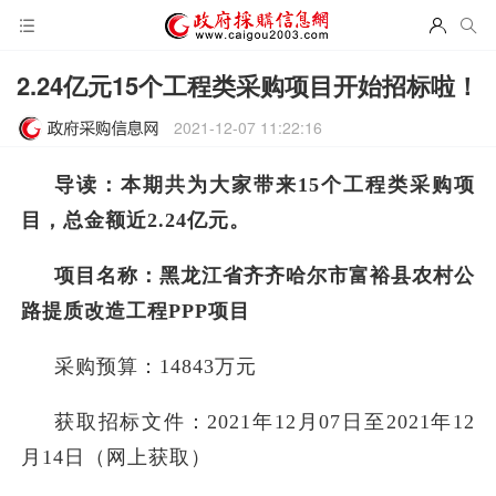
2.24亿元15个工程类采购项目开始招标啦！
2021-12-07 11:22:16
导读：本期共为大家带来15个工程类采购项
目，总金额近2.24亿元。
项目名称：黑龙江省齐齐哈尔市富裕县农村公
路提质改造工程PPP项目
采购预算：14843万元
获取招标文件：2021年12月07日至2021年12
月14日（网上获取）