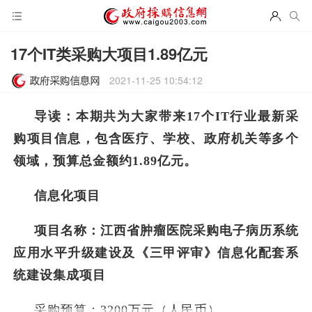
17个IT类采购大项目1.89亿元
2021-11-25 10:54:12
导读：本期共为大家带来17个IT行业最新采
购项目信息，包含医疗、学校、政府机关等多个
领域，预算总金额约1.89亿元。
信息化项目
项目名称：江西省肿瘤医院采购电子病历系统
应用水平升级建设及《三甲评审》信息化配套系
统建设集成项目
采购预算：3200万元（人民币）