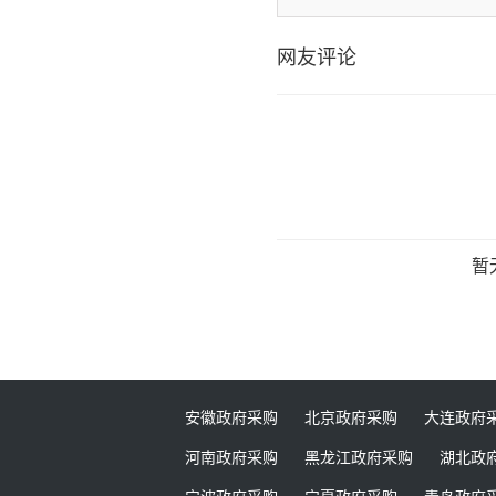
网友评论
暂
安徽政府采购
北京政府采购
大连政府
河南政府采购
黑龙江政府采购
湖北政