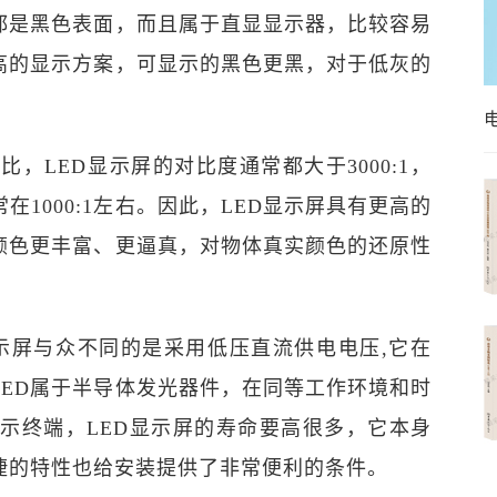
常都是黑色表面，而且属于直显显示器，比较容易
高的显示方案，可显示的黑色更黑，对于低灰的
比，LED显示屏的对比度通常都大于3000:1，
在1000:1左右。因此，LED显示屏具有更高的
颜色更丰富、更逼真，对物体真实颜色的还原性
显示屏与众不同的是采用低压直流供电电压,它在
LED属于半导体发光器件，在同等工作环境和时
显示终端，LED显示屏的寿命要高很多，它本身
捷的特性也给安装提供了非常便利的条件。