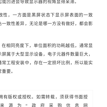
起或凹进会导致显示器的视角显得呆滞。
致性，一方面是黑屏状态下显示屏表面的一致
色一致性差异，无论是哪一方没有做好，都会影
。
，在相同亮度下，单位面积的功耗越低，通常显
显示屏属于大型显示设备，电子元器件数量巨大，
通常工程安装中，存在一定损坏比例，所以能实
常重要。
拥有版权或授权。如需转载，须获得书面授
来源为“政府采购信息网