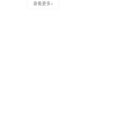
查看更多>