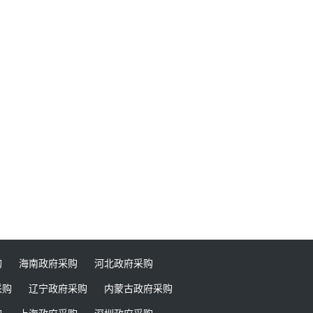
购
海南政府采购
河北政府采购
采购
辽宁政府采购
内蒙古政府采购