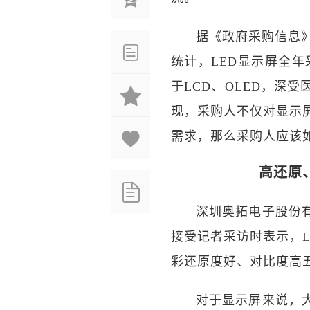
据《政府采购信息》
统计，LED显示屏全年
于LCD、OLED，深
现，采购人不仅对显示
需求，那么采购人应该
高还原
深圳奥拓电子股份
接受记者采访时表示，
彩还原度好、对比度高
对于显示屏来说，