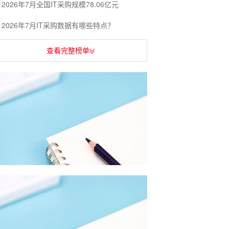
2026年7月全国IT采购规模78.06亿元
2026年7月IT采购数据有哪些特点？
查看完整榜单
5月物业采购数据有哪些特点？