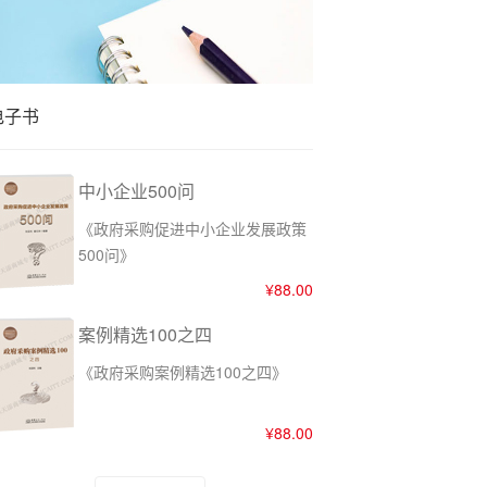
4月物业采购数据有哪些特点？
电子书
中小企业500问
《政府采购促进中小企业发展政策
500问》
¥88.00
案例精选100之四
《政府采购案例精选100之四》
¥88.00