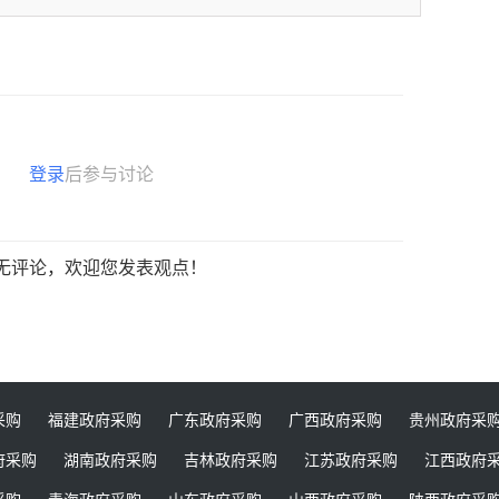
登录
后参与讨论
无评论，欢迎您发表观点！
采购
福建政府采购
广东政府采购
广西政府采购
贵州政府采
府采购
湖南政府采购
吉林政府采购
江苏政府采购
江西政府