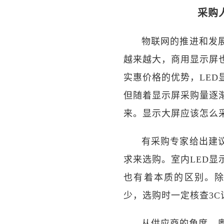
采购
物联网的推进和发
越来越大，商用显示屏
实惠价格的优势，LE
但随着显示屏采购量逐
来。显示大屏应该怎么
有采购专家给出建
求来选购。室内LED显
也有着本质的区别。除
少，选购时一定核查3
从供应商的角度，