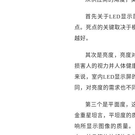
首先关于LED显
点。死点的关键取决于
越好。
其次是亮度，亮度
损害人的视力并人体健
来说，室内LED显示屏的亮
同，对亮度的需求也不
第三个是平面度，
金重星坦言，平坦度的
响所显示图像的质量。