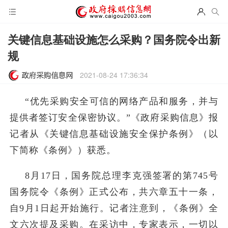
关键信息基础设施怎么采购？国务院令出新
规
2021-08-24 17:36:34
“优先采购安全可信的网络产品和服务，并与
提供者签订安全保密协议。”《政府采购信息》报
记者从《关键信息基础设施安全保护条例》（以
下简称《条例》）获悉。
8月17日，国务院总理李克强签署的第745号
国务院令《条例》正式公布，共六章五十一条，
自9月1日起开始施行。记者注意到，《条例》全
文六次提及采购。在采访中，专家表示，一切以