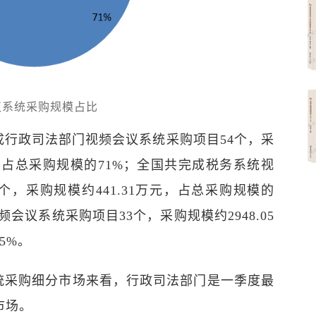
议系统采购规模占比
成行政司法部门视频会议系统采购项目54个，采
万元，占总采购规模的71%；全国共完成税务系统视
个，采购规模约441.31万元，占总采购规模的
会议系统采购项目33个，采购规模约2948.05
5%。
统采购细分市场来看，行政司法部门是一季度最
市场。