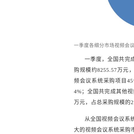
一季度各细分市场视频会
一季度，全国共完
购规模约8255.57
频会议系统采购项目45
4%；全国共完成其他视频
万元，占总采购规模的2
从全国视频会议系
大的视频会议系统采购