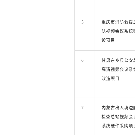
5
重庆市消防救援
队视频会议系统
设项目
6
甘肃东乡县公安
高清视频会议系
改造项目
7
内蒙古出入境边
检查总站视频会
系统硬件采购项