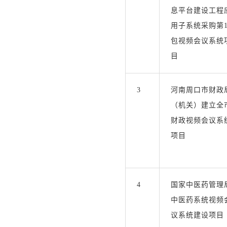
息平台建设工程
用子系统采购第1
包视频会议系统
目
3
河南周口市财政
（机关）建立全
财政视频会议系
项目
4
国家中医药管理
中医药系统视频
议系统建设项目