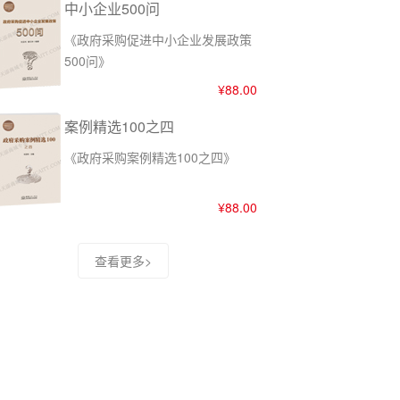
中小企业500问
《政府采购促进中小企业发展政策
500问》
¥88.00
案例精选100之四
《政府采购案例精选100之四》
¥88.00
查看更多>