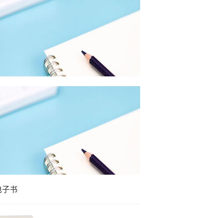
5月物业采购数据有哪些特点？
4月物业采购数据有哪些特点？
电子书