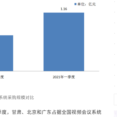
系统采购规模对比
季度，甘肃、北京和广东占据全国视频会议系统