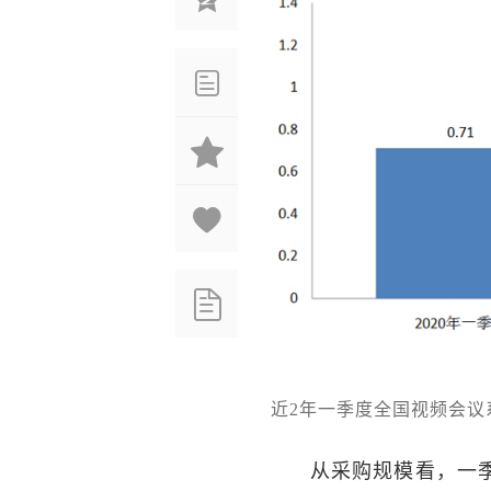
近2年一季度全国视频会议
从采购规模看，一