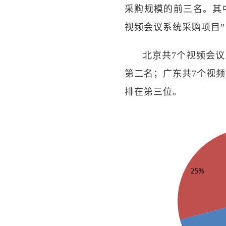
采购规模的前三名。其
视频会议系统采购项目”，
北京共7个视频会议
第二名；广东共7个视频
排在第三位。