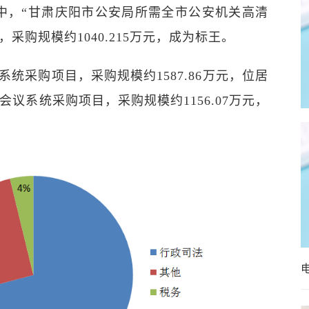
中，“甘肃庆阳市公安局所需全市公安机关高清
采购规模约1040.215万元，成为标王。
系统采购项目，采购规模约1587.86万元，位居
会议系统采购项目，采购规模约1156.07万元，