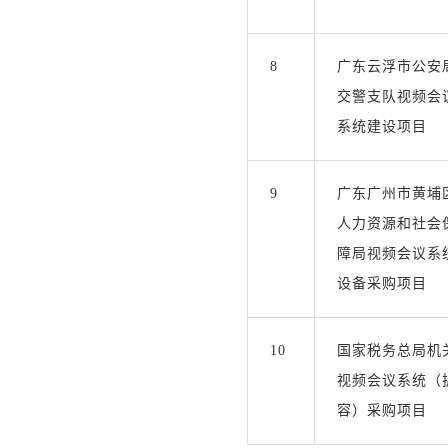
8
广东云浮市公安
交警支队视频会
系统建设项目
9
广东广州市黄埔
人力资源和社会
障局视频会议系
设备采购项目
10
国家税务总局机
视频会议系统（
容）采购项目