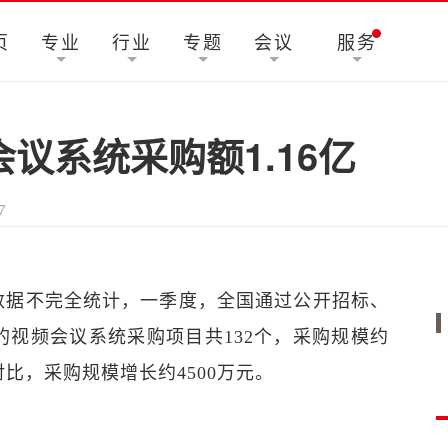
页
专业
行业
专题
会议
服务
议系统采购额1.16亿
7
大数据不完全统计，一季度，全国通过公开招标、
的视频会议系统采购项目共132个，采购规模约
对比，采购规模增长约4500万元。