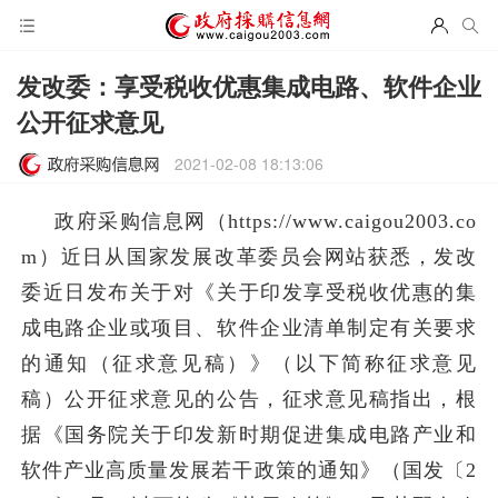
发改委：享受税收优惠集成电路、软件企业
公开征求意见
2021-02-08 18:13:06
政府采购信息网（https://www.caigou2003.co
m）近日从国家发展改革委员会网站获悉，发改
委近日发布关于对《关于印发享受税收优惠的集
成电路企业或项目、软件企业清单制定有关要求
的通知（征求意见稿）》（以下简称征求意见
稿）公开征求意见的公告，征求意见稿指出，根
据《国务院关于印发新时期促进集成电路产业和
软件产业高质量发展若干政策的通知》（国发〔2