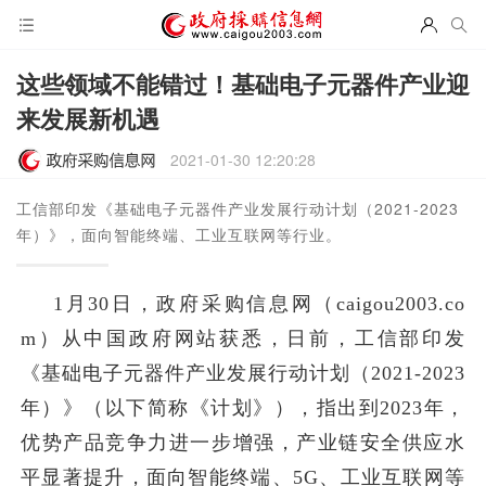
这些领域不能错过！基础电子元器件产业迎
来发展新机遇
2021-01-30 12:20:28
工信部印发《基础电子元器件产业发展行动计划（2021-2023
年）》，面向智能终端、工业互联网等行业。
​1月30日，政府采购信息网（caigou2003.co
m）从中国政府网站获悉，日前，工信部印发
《基础电子元器件产业发展行动计划（2021-2023
年）》（以下简称《计划》），指出到2023年，
优势产品竞争力进一步增强，产业链安全供应水
平显著提升，面向智能终端、5G、工业互联网等