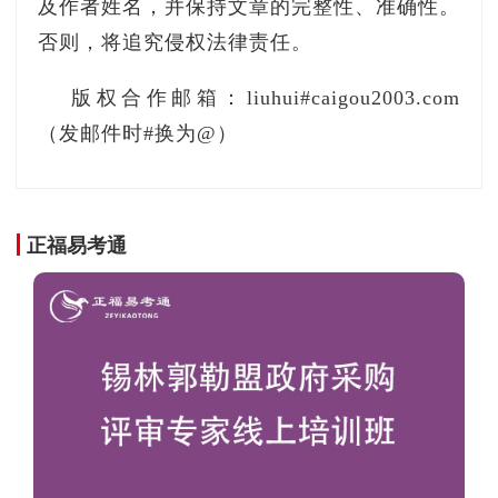
及作者姓名，并保持文章的完整性、准确性。
否则，将追究侵权法律责任。
版权合作邮箱：liuhui#caigou2003.com
（发邮件时#换为@）
正福易考通