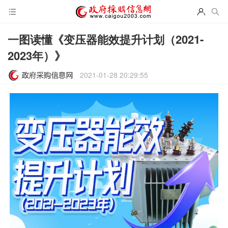
一图读懂《变压器能效提升计划（2021-
2023年）》
2021-01-28 20:29:55