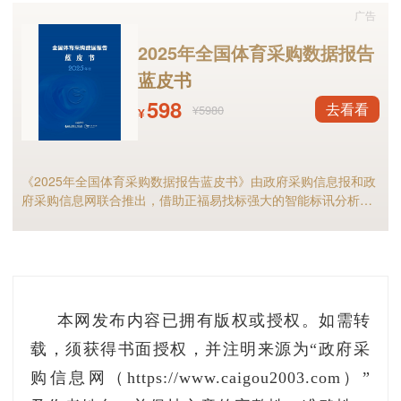
广告
2025年全国体育采购数据报告
蓝皮书
598
去看看
¥5980
¥
《2025年全国体育采购数据报告蓝皮书》由政府采购信息报和政
府采购信息网联合推出，借助正福易找标强大的智能标讯分析能
力，全面剖析2025年体育采购现状与趋势，是全国体育供应商及
相关采购人不可多得的行业宝典。
本网发布内容已拥有版权或授权。如需转
载，须获得书面授权，并注明来源为“政府采
购信息网（https://www.caigou2003.com）”