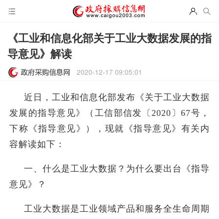
《工业和信息化部关于工业大数据发展的指
导意见》解读
2020-12-17 09:05:01
近日，工业和信息化部发布《关于工业大数据
发展的指导意见》（工信部信发〔2020〕67号，
下称《指导意见》），现就《指导意见》有关内
容解读如下：
一、什么是工业大数据？为什么要出台《指导
意见》？
工业大数据是工业领域产品和服务全生命周期