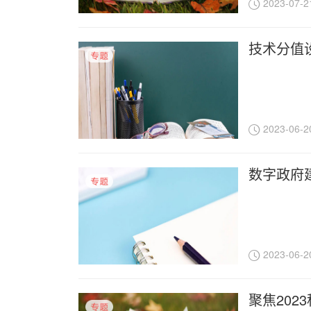
2023-07-2
技术分值设
2023-06-2
数字政府
2023-06-2
聚焦202