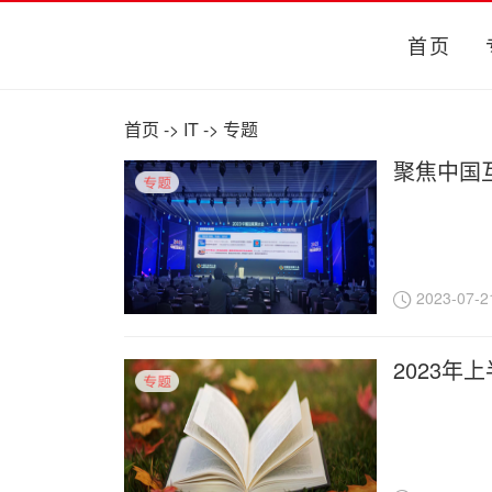
首页
首页
->
IT
->
专题
聚焦中国
2023-07-2
2023年