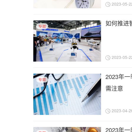
2023-05-2
如何推进
2023-05-2
2023年
需注意
2023-04-2
2023年