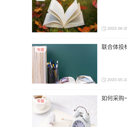
2023-06-2
联合体投标
2023-05-2
如何采购