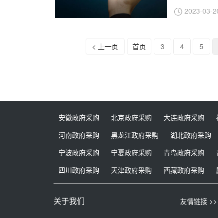
2023-03-2
< 上一页
首页
3
4
5
安徽政府采购
北京政府采购
大连政府采购
河南政府采购
黑龙江政府采购
湖北政府采购
宁波政府采购
宁夏政府采购
青岛政府采购
四川政府采购
天津政府采购
西藏政府采购
关于我们
友情链接 >>