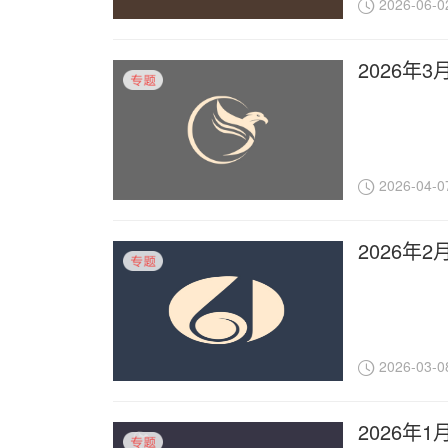
2026-06-0
2026年
2026-04-0
2026年
2026-03-0
2026年