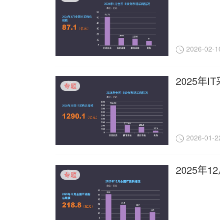
2026-02-1
2025年
2026-01-2
2025年