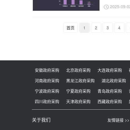
2025-09-0
首页
1
2
3
4
安徽政府采购
北京政府采购
大连政府采购
河南政府采购
黑龙江政府采购
湖北政府采购
宁波政府采购
宁夏政府采购
青岛政府采购
四川政府采购
天津政府采购
西藏政府采购
关于我们
友情链接 >>