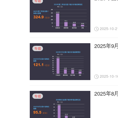
2025-10-2
2025年
2025-10-1
2025年