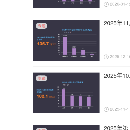
2026-01-1
2025年
2025-12-1
2025年
2025-11-1
2025年