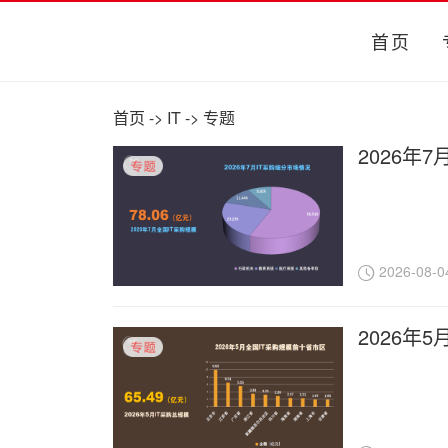
首页
首页
->
IT
->
专题
2026年
2026-08-0
2026年